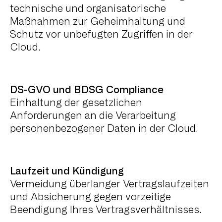
technische und organisatorische
Maßnahmen zur Geheimhaltung und
Schutz vor unbefugten Zugriffen in der
Cloud.
DS-GVO und BDSG Compliance
Einhaltung der gesetzlichen
Anforderungen an die Verarbeitung
personenbezogener Daten in der Cloud.
Laufzeit und Kündigung
Vermeidung überlanger Vertragslaufzeiten
und Absicherung gegen vorzeitige
Beendigung Ihres Vertragsverhältnisses.