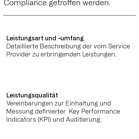
Compliance getroffen werden.
Leistungsart und -umfang
Detaillierte Beschreibung der vom Service
Provider zu erbringenden Leistungen.
Leistungsqualität
Vereinbarungen zur Einhaltung und
Messung definierter Key Performance
Indicators (KPI) und Auditierung.