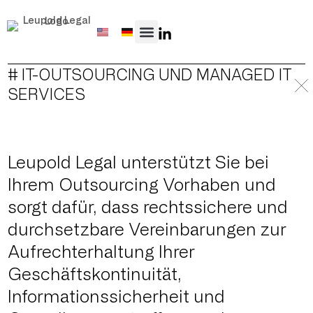
# IT-OUTSOURCING UND MANAGED IT
SERVICES
Leupold Legal unterstützt Sie bei
Ihrem Outsourcing Vorhaben und
sorgt dafür, dass rechtssichere und
durchsetzbare Vereinbarungen zur
Aufrechterhaltung Ihrer
Geschäftskontinuität,
Informationssicherheit und