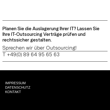
Planen Sie die Auslagerung Ihrer IT? Lassen Sie
Ihre IT-Outsourcing Verträge prüfen und
rechtssicher gestalten.
Sprechen wir über Outsourcing!
T +49(0) 89 64 95 65 63
IMPRESSUM
DATENSCHUTZ
KONTAKT