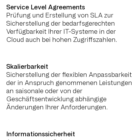
Service Level Agreements
Prüfung und Erstellung von SLA zur
Sicherstellung der bedarfsgerechten
Verfügbarkeit Ihrer IT-Systeme in der
Cloud auch bei hohen Zugriffszahlen.
Skalierbarkeit
Sicherstellung der flexiblen Anpassbarkeit
der in Anspruch genommenen Leistungen
an saisonale oder von der
Geschäftsentwicklung abhängige
Änderungen Ihrer Anforderungen.
Informationssicherheit