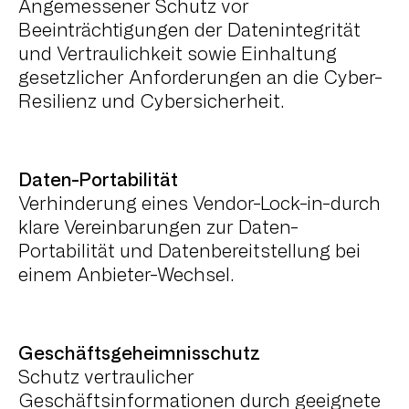
Angemessener Schutz vor
Beeinträchtigungen der Datenintegrität
und Vertraulichkeit sowie Einhaltung
gesetzlicher Anforderungen an die Cyber-
Resilienz und Cybersicherheit.
Daten-Portabilität
Verhinderung eines Vendor-Lock-in-durch
klare Vereinbarungen zur Daten-
Portabilität und Datenbereitstellung bei
einem Anbieter-Wechsel.
Geschäftsgeheimnisschutz
Schutz vertraulicher
Geschäftsinformationen durch geeignete